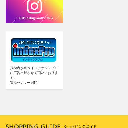
技術者が集うインデックスプロ
に広告出展させて頂いておりま
す。
電流センサー部門