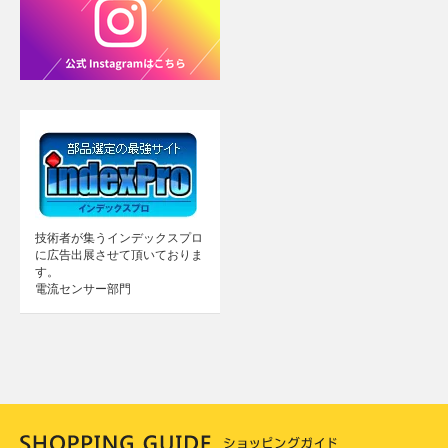
技術者が集うインデックスプロ
に広告出展させて頂いておりま
す。
電流センサー部門