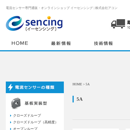
電流センサー専門通販・オンラインショップ イーセンシング | 株式会社アコン
スマート
HOME
>
5A
5A
クローズドループ
クローズドループ（高精度）
オープンループ