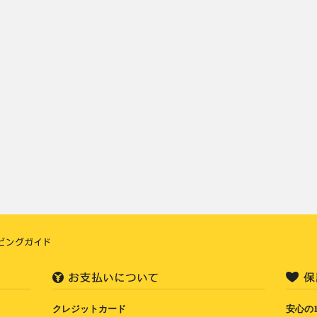
クレジットカード
安心の