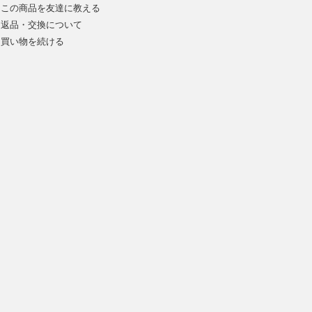
この商品を友達に教える
返品・交換について
買い物を続ける