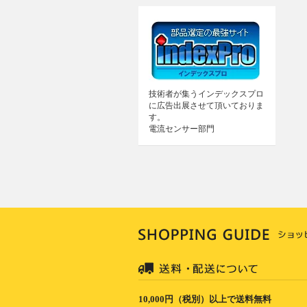
技術者が集うインデックスプロ
に広告出展させて頂いておりま
す。
電流センサー部門
10,000円（税別）以上で送料無料