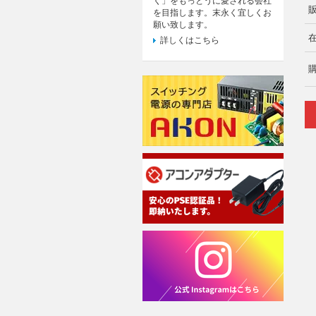
く」をもっとうに愛される会社
を目指します。末永く宜しくお
願い致します。
詳しくはこちら