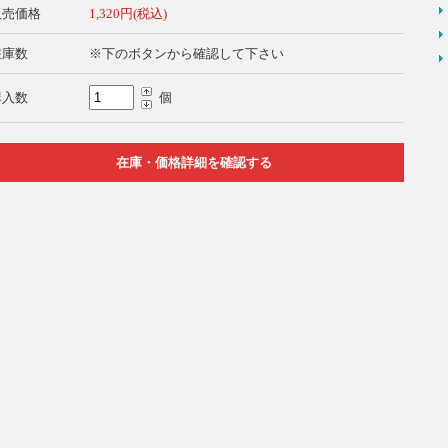
販売価格
1,320円(税込)
在庫数
※下のボタンから確認して下さい
購入数
個
在庫・価格詳細を確認する