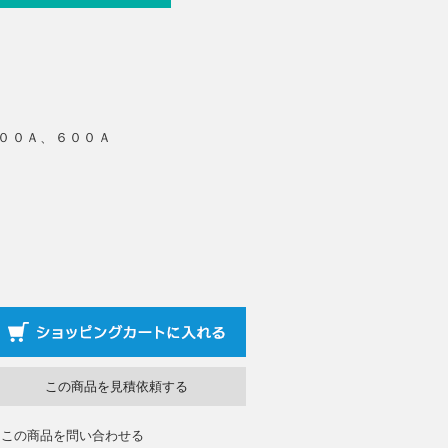
5００Ａ、６００Ａ
この商品を見積依頼する
この商品を問い合わせる