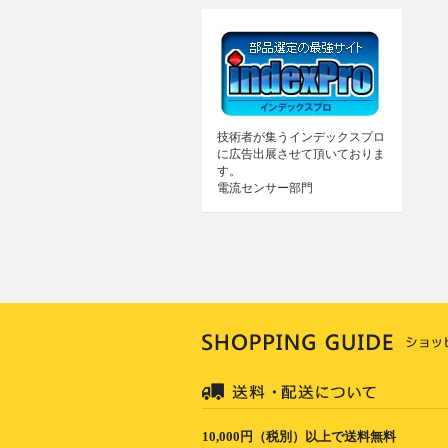
技術者が集うインデックスプロ
に広告出展させて頂いておりま
す。
電流センサー部門
10,000円（税別）以上で送料無料