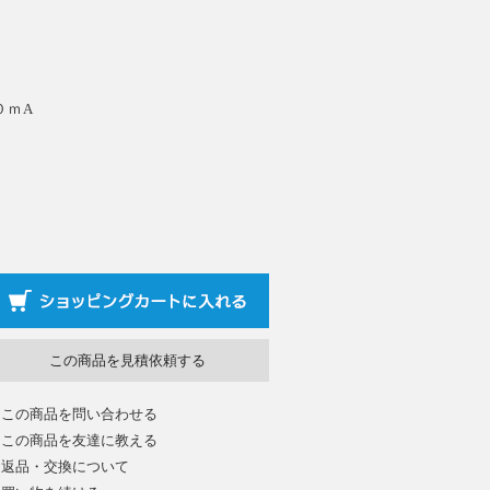
０ｍA
この商品を見積依頼する
この商品を問い合わせる
この商品を友達に教える
返品・交換について