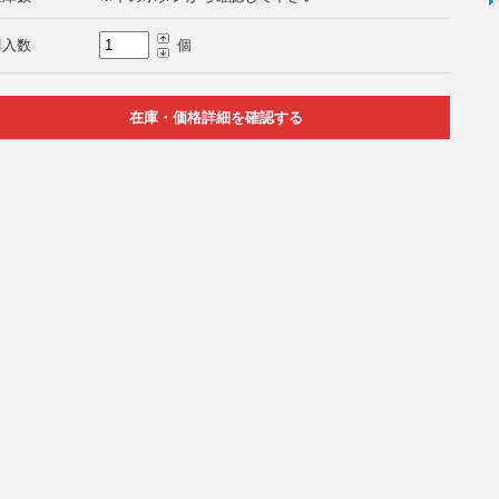
購入数
個
在庫・価格詳細を確認する