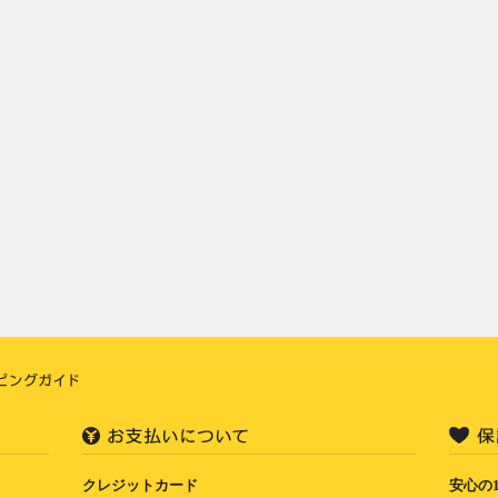
クレジットカード
安心の