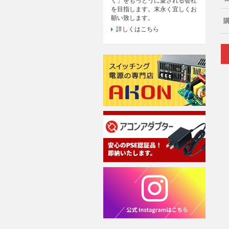
く」をもっとうに愛される会社
を目指します。末永く宜しくお
願い致します。
詳しくはこちら