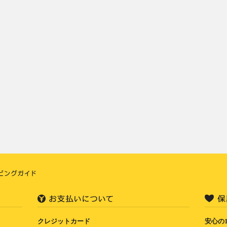
クレジットカード
安心の