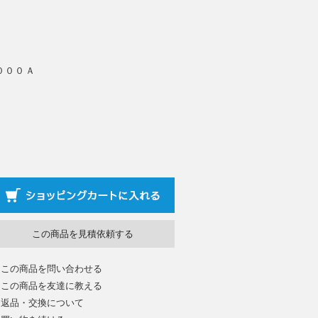
０００Ａ
この商品を見積依頼する
この商品を問い合わせる
この商品を友達に教える
返品・交換について