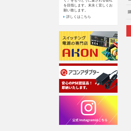
く」をもっとうに愛される会社
を目指します。末永く宜しくお
願い致します。
詳しくはこちら