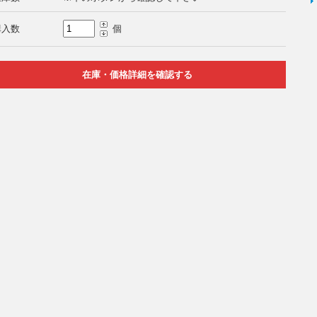
購入数
個
在庫・価格詳細を確認する