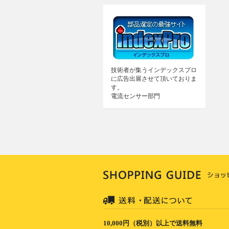
技術者が集うインデックスプロ
に広告出展させて頂いておりま
す。
電流センサー部門
10,000円（税別）以上で送料無料